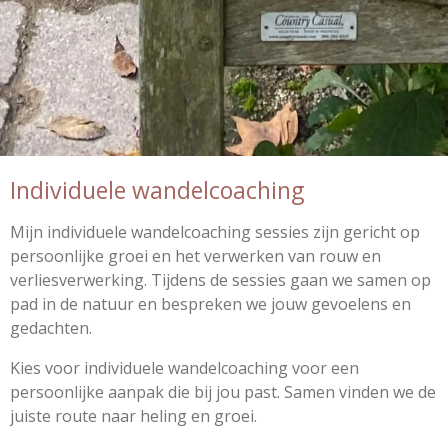
Individuele wandelcoaching
Mijn individuele wandelcoaching sessies zijn gericht op
persoonlijke groei en het verwerken van rouw en
verliesverwerking. Tijdens de sessies gaan we samen op
pad in de natuur en bespreken we jouw gevoelens en
gedachten.
Kies voor individuele wandelcoaching voor een
persoonlijke aanpak die bij jou past. Samen vinden we de
juiste route naar heling en groei.