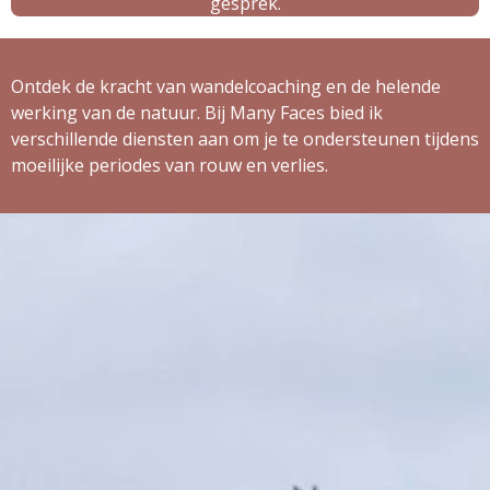
gesprek.
Ontdek de kracht van wandelcoaching en de helende
werking van de natuur. Bij Many Faces bied ik
verschillende diensten aan om je te ondersteunen tijdens
moeilijke periodes van rouw en verlies.